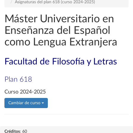
Asignaturas del plan 618 (curso 2024-2025)
Máster Universitario en
Enseñanza del Español
como Lengua Extranjera
Facultad de Filosofía y Letras
Plan 618
Curso 2024-2025
Cambiar de curso
Créditos
: 60