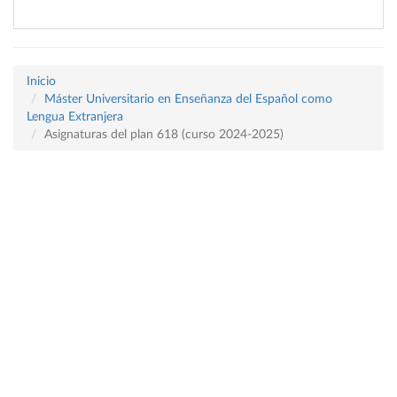
Inicio
Máster Universitario en Enseñanza del Español como
Lengua Extranjera
Asignaturas del plan 618 (curso 2024-2025)