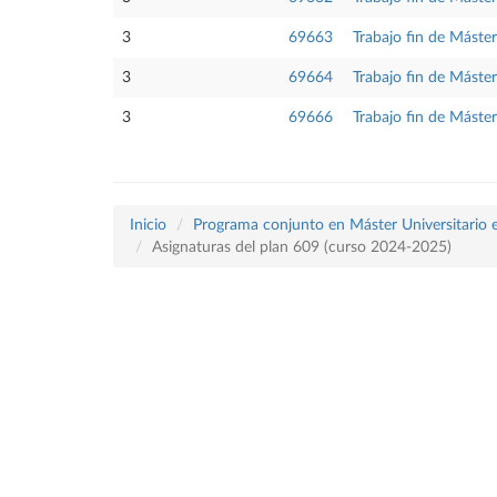
3
69663
Trabajo fin de Máster
3
69664
Trabajo fin de Máster
3
69666
Trabajo fin de Máster
Inicio
Programa conjunto en Máster Universitario en
Asignaturas del plan 609 (curso 2024-2025)