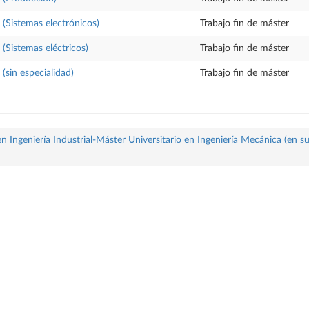
 (Sistemas electrónicos)
Trabajo fin de máster
 (Sistemas eléctricos)
Trabajo fin de máster
 (sin especialidad)
Trabajo fin de máster
 Ingeniería Industrial-Máster Universitario en Ingeniería Mecánica (en s