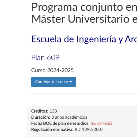
Programa conjunto en 
Máster Universitario 
Escuela de Ingeniería y Ar
Plan 609
Curso 2024-2025
Cambiar de curso
Créditos
: 138
Duración
: 3 años académicos
Fecha BOE de plan de estudios
:
(no definido)
Regulación normativa
: RD 1393/2007