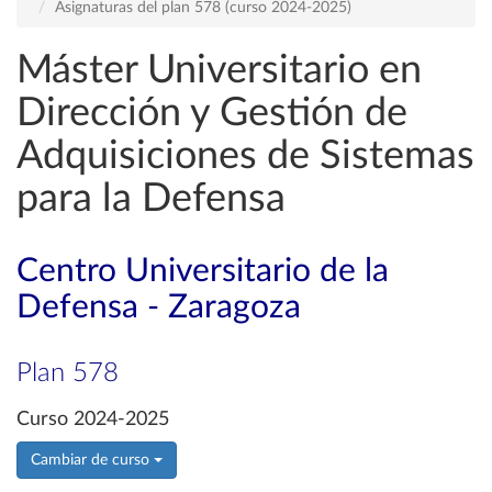
Asignaturas del plan 578 (curso 2024-2025)
Máster Universitario en
Dirección y Gestión de
Adquisiciones de Sistemas
para la Defensa
Centro Universitario de la
Defensa - Zaragoza
Plan 578
Curso 2024-2025
Cambiar de curso