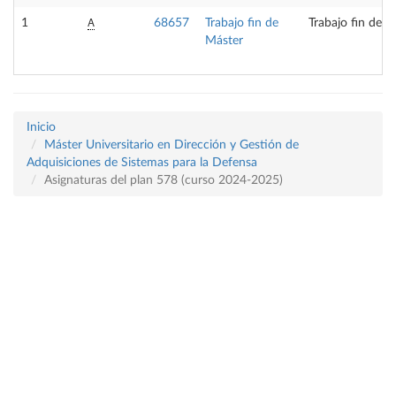
A
1
68657
Trabajo fin de
Trabajo fin de m
Máster
Inicio
Máster Universitario en Dirección y Gestión de
Adquisiciones de Sistemas para la Defensa
Asignaturas del plan 578 (curso 2024-2025)