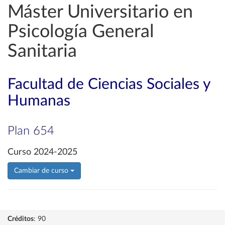
Máster Universitario en
Psicología General
Sanitaria
Facultad de Ciencias Sociales y
Humanas
Plan 654
Curso 2024-2025
Cambiar de curso
Créditos
: 90