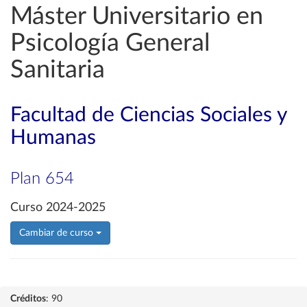
Máster Universitario en
Psicología General
Sanitaria
Facultad de Ciencias Sociales y
Humanas
Plan 654
Curso 2024-2025
Cambiar de curso
Créditos
: 90