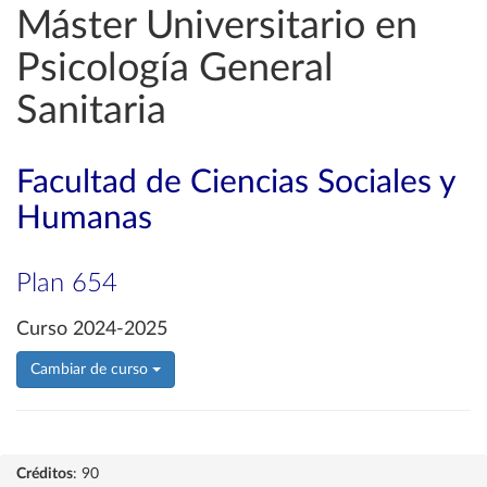
Máster Universitario en
Psicología General
Sanitaria
Facultad de Ciencias Sociales y
Humanas
Plan 654
Curso 2024-2025
Cambiar de curso
Créditos
: 90