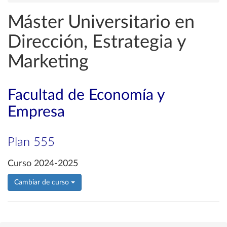
Máster Universitario en
Dirección, Estrategia y
Marketing
Facultad de Economía y
Empresa
Plan 555
Curso 2024-2025
Cambiar de curso