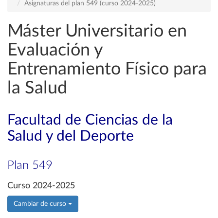
Asignaturas del plan 549 (curso 2024-2025)
Máster Universitario en
Evaluación y
Entrenamiento Físico para
la Salud
Facultad de Ciencias de la
Salud y del Deporte
Plan 549
Curso 2024-2025
Cambiar de curso