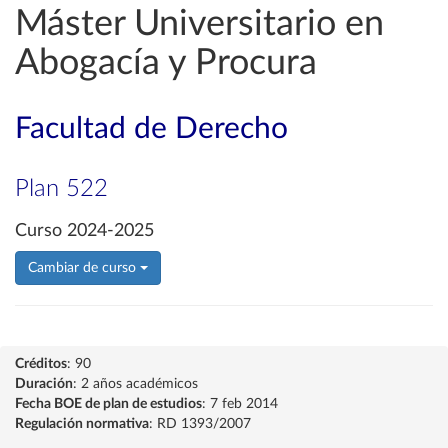
Máster Universitario en
Abogacía y Procura
Facultad de Derecho
Plan 522
Curso 2024-2025
Cambiar de curso
Créditos
: 90
Duración
: 2 años académicos
Fecha BOE de plan de estudios
: 7 feb 2014
Regulación normativa
: RD 1393/2007