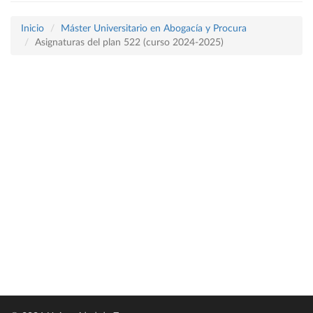
Inicio
Máster Universitario en Abogacía y Procura
Asignaturas del plan 522 (curso 2024-2025)