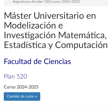
Asignaturas del plan 520 (curso 2024-2025)
Máster Universitario en
Modelización e
Investigación Matemática,
Estadística y Computación
Facultad de Ciencias
Plan 520
Curso 2024-2025
Cambiar de curso