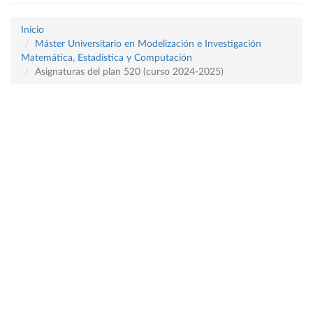
Inicio
Máster Universitario en Modelización e Investigación
Matemática, Estadística y Computación
Asignaturas del plan 520 (curso 2024-2025)