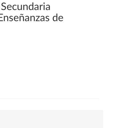
 Secundaria
 Enseñanzas de