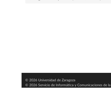
© 2026 Universidad de Zaragoza
© 2026 Servicio de Informática y Comunicaciones de la 