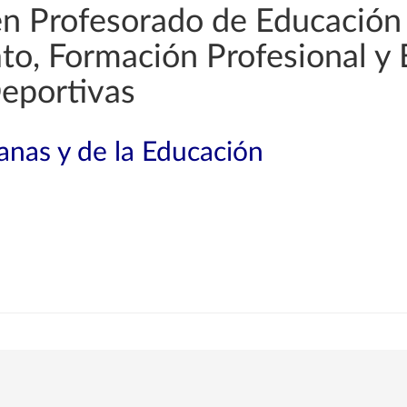
en Profesorado de Educación
rato, Formación Profesional y
Deportivas
nas y de la Educación