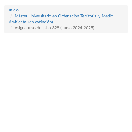
Inicio
Máster Universitario en Ordenación Territorial y Medio
Ambiental (en extinción)
Asignaturas del plan 328 (curso 2024-2025)