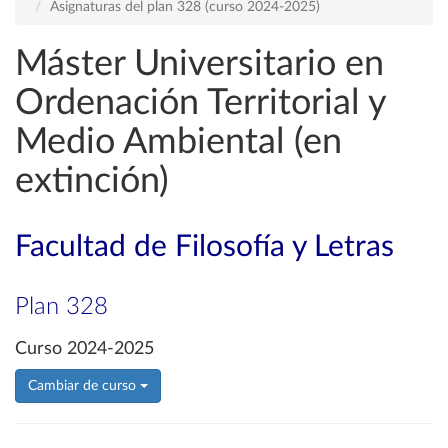
Asignaturas del plan 328 (curso 2024-2025)
Máster Universitario en
Ordenación Territorial y
Medio Ambiental (en
extinción)
Facultad de Filosofía y Letras
Plan 328
Curso 2024-2025
Cambiar de curso