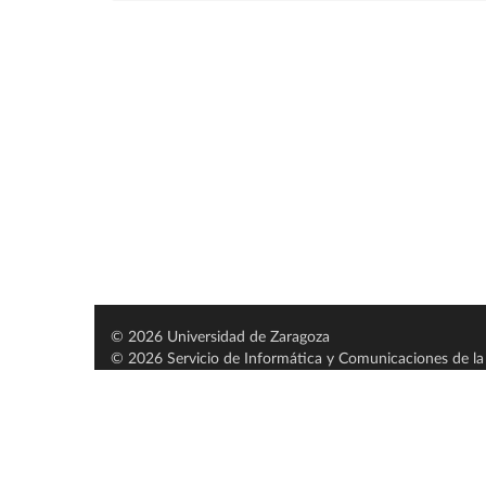
© 2026 Universidad de Zaragoza
© 2026 Servicio de Informática y Comunicaciones de la 