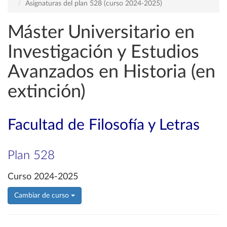
Asignaturas del plan 528 (curso 2024-2025)
Máster Universitario en
Investigación y Estudios
Avanzados en Historia (en
extinción)
Facultad de Filosofía y Letras
Plan 528
Curso 2024-2025
Cambiar de curso