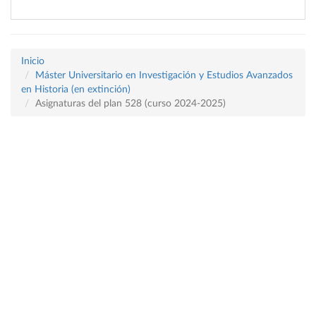
Inicio
Máster Universitario en Investigación y Estudios Avanzados
en Historia (en extinción)
Asignaturas del plan 528 (curso 2024-2025)