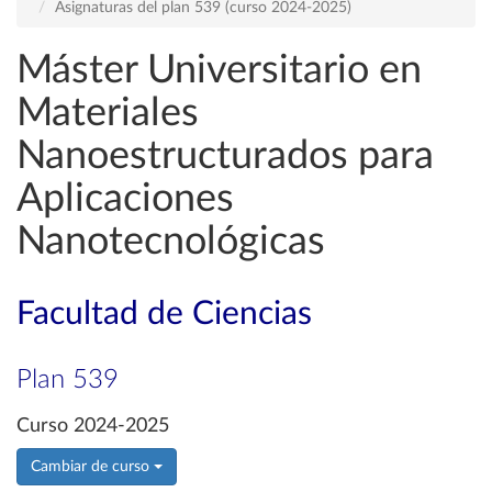
Asignaturas del plan 539 (curso 2024-2025)
Máster Universitario en
Materiales
Nanoestructurados para
Aplicaciones
Nanotecnológicas
Facultad de Ciencias
Plan 539
Curso 2024-2025
Cambiar de curso