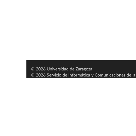
© 2026 Universidad de Zaragoza
© 2026 Servicio de Informática y Comunicaciones de la 