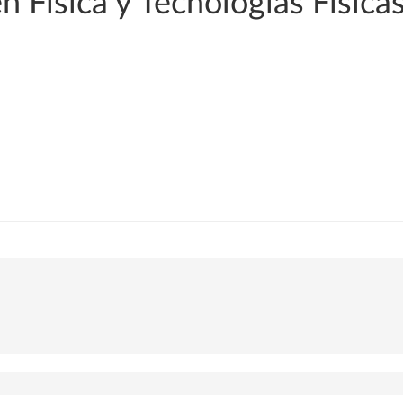
n Física y Tecnologías Física