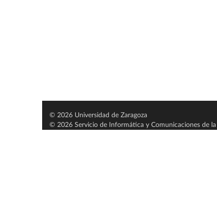
© 2026 Universidad de Zaragoza
© 2026 Servicio de Informática y Comunicaciones de la 