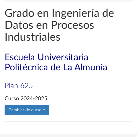
Grado en Ingeniería de
Datos en Procesos
Industriales
Escuela Universitaria
Politécnica de La Almunia
Plan 625
Curso 2024-2025
Cambiar de curso