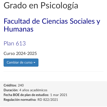
Grado en Psicología
Facultad de Ciencias Sociales y
Humanas
Plan 613
Curso 2024-2025
Cambiar de curso
Créditos
: 240
Duración
: 4 años académicos
Fecha BOE de plan de estudios
: 1 mar 2021
Regulación normativa
: RD 822/2021