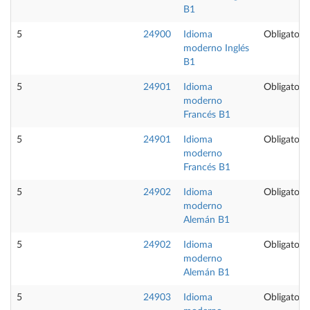
B1
5
24900
Idioma
Obligatoria
moderno Inglés
B1
5
24901
Idioma
Obligatoria
moderno
Francés B1
5
24901
Idioma
Obligatoria
moderno
Francés B1
5
24902
Idioma
Obligatoria
moderno
Alemán B1
5
24902
Idioma
Obligatoria
moderno
Alemán B1
5
24903
Idioma
Obligatoria