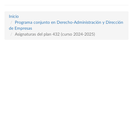
Inicio
Programa conjunto en Derecho-Administración y Dirección
de Empresas
Asignaturas del plan 432 (curso 2024-2025)