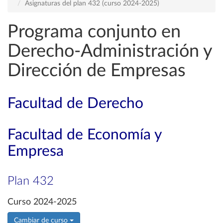
Asignaturas del plan 432 (curso 2024-2025)
Programa conjunto en
Derecho-Administración y
Dirección de Empresas
Facultad de Derecho
Facultad de Economía y
Empresa
Plan 432
Curso 2024-2025
Cambiar de curso