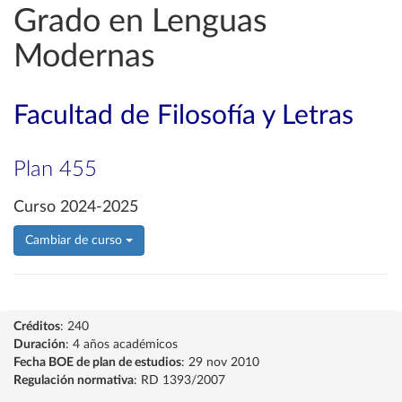
Grado en Lenguas
Modernas
Facultad de Filosofía y Letras
Plan 455
Curso 2024-2025
Cambiar de curso
Créditos
: 240
Duración
: 4 años académicos
Fecha BOE de plan de estudios
: 29 nov 2010
Regulación normativa
: RD 1393/2007