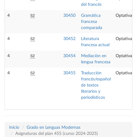
del francés
S2
4
30450
Gramática
Optativa
francesa
comparada
S2
4
30452
Literatura
Optativa
francesa actual
S2
4
30454
Mediación en
Optativa
lengua francesa
S2
4
30455
Traducción
Optativa
francés/español
de textos
literarios y
periodísticos
Inicio
Grado en Lenguas Modernas
Asignaturas del plan 455 (curso 2024-2025)