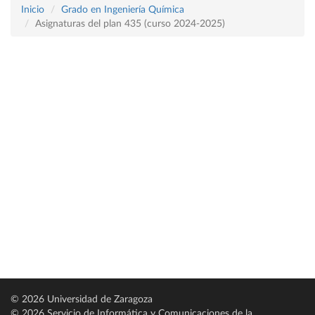
Inicio
Grado en Ingeniería Química
Asignaturas del plan 435 (curso 2024-2025)
© 2026 Universidad de Zaragoza
© 2026 Servicio de Informática y Comunicaciones de la