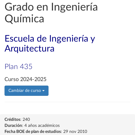
Grado en Ingeniería
Química
Escuela de Ingeniería y
Arquitectura
Plan 435
Curso 2024-2025
Cambiar de curso
Créditos
: 240
Duración
: 4 años académicos
Fecha BOE de plan de estudios
: 29 nov 2010