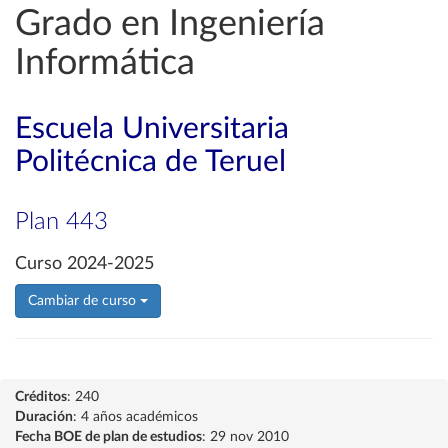
Grado en Ingeniería
Informática
Escuela Universitaria
Politécnica de Teruel
Plan 443
Curso 2024-2025
Cambiar de curso
Créditos
: 240
Duración
: 4 años académicos
Fecha BOE de plan de estudios
: 29 nov 2010