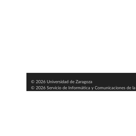
© 2026 Universidad de Zaragoza
© 2026 Servicio de Informática y Comunicaciones de la 