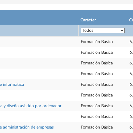
Carácter
Cr
Formación Básica
6
Formación Básica
6
Formación Básica
6
Formación Básica
6
 informática
Formación Básica
6
Formación Básica
6
ca y diseño asistido por ordenador
Formación Básica
6
Formación Básica
6
 administración de empresas
Formación Básica
6