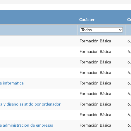
Carácter
Cr
Formación Básica
6
Formación Básica
6
Formación Básica
6
Formación Básica
6
 informática
Formación Básica
6
Formación Básica
6
ca y diseño asistido por ordenador
Formación Básica
6
Formación Básica
6
 administración de empresas
Formación Básica
6