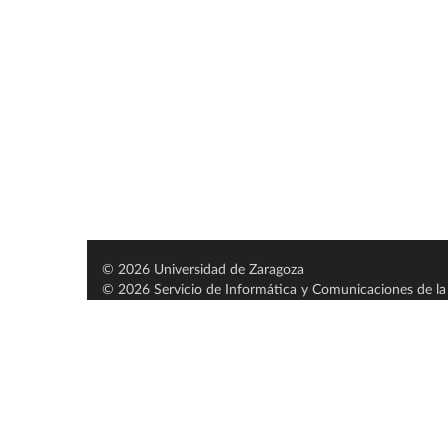
© 2026 Universidad de Zaragoza
© 2026 Servicio de Informática y Comunicaciones de la 