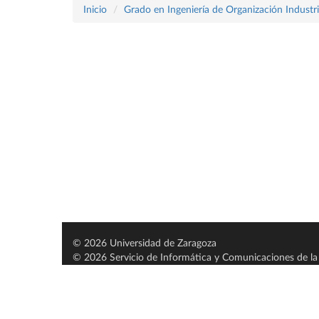
Inicio
Grado en Ingeniería de Organización Industri
© 2026 Universidad de Zaragoza
© 2026 Servicio de Informática y Comunicaciones de la 