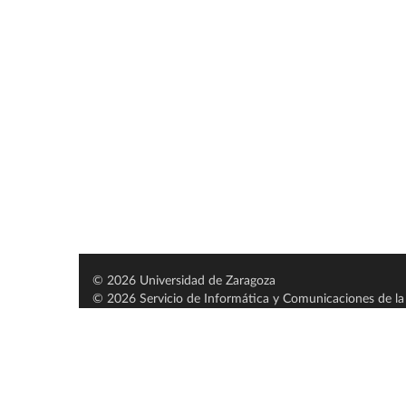
© 2026 Universidad de Zaragoza
© 2026 Servicio de Informática y Comunicaciones de la 