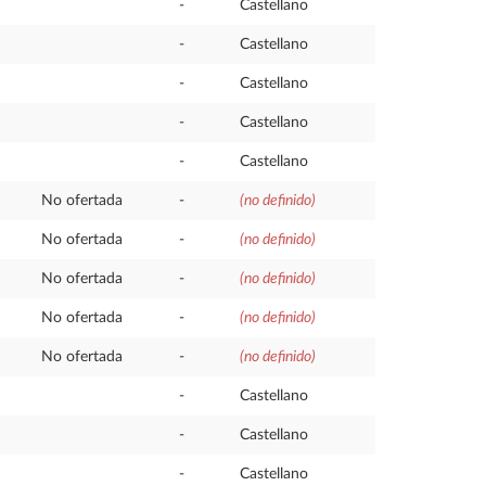
-
Castellano
-
Castellano
-
Castellano
-
Castellano
-
Castellano
No ofertada
-
(no definido)
No ofertada
-
(no definido)
No ofertada
-
(no definido)
No ofertada
-
(no definido)
No ofertada
-
(no definido)
-
Castellano
-
Castellano
-
Castellano