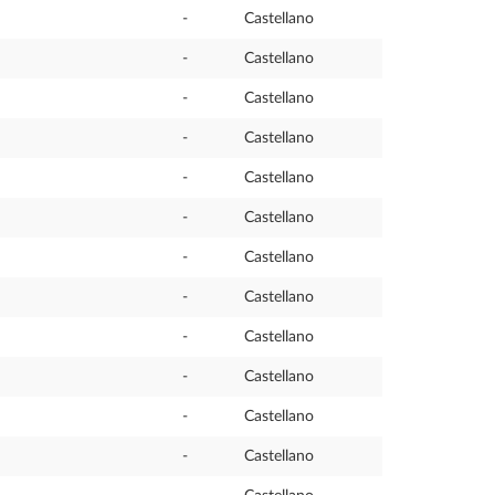
-
Castellano
-
Castellano
-
Castellano
-
Castellano
-
Castellano
-
Castellano
-
Castellano
-
Castellano
-
Castellano
-
Castellano
-
Castellano
-
Castellano