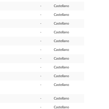
-
Castellano
-
Castellano
-
Castellano
-
Castellano
-
Castellano
-
Castellano
-
Castellano
-
Castellano
-
Castellano
-
Castellano
-
Castellano
-
Castellano