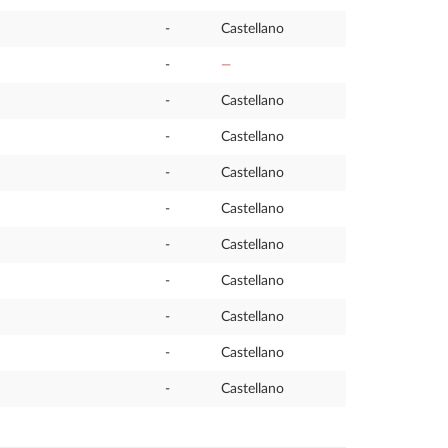
-
Castellano
-
—
-
Castellano
-
Castellano
-
Castellano
-
Castellano
-
Castellano
-
Castellano
-
Castellano
-
Castellano
-
Castellano