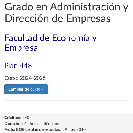
Grado en Administración y
Dirección de Empresas
Facultad de Economía y
Empresa
Plan 448
Curso 2024-2025
Cambiar de curso
Créditos
: 240
Duración
: 4 años académicos
Fecha BOE de plan de estudios
: 29 nov 2010