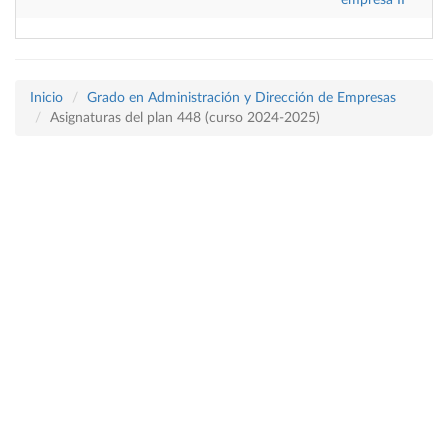
empresa II
Inicio
Grado en Administración y Dirección de Empresas
Asignaturas del plan 448 (curso 2024-2025)