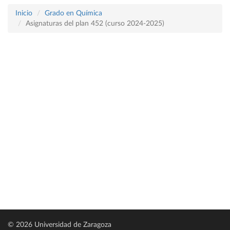
Inicio
Grado en Química
Asignaturas del plan 452 (curso 2024-2025)
© 2026 Universidad de Zaragoza