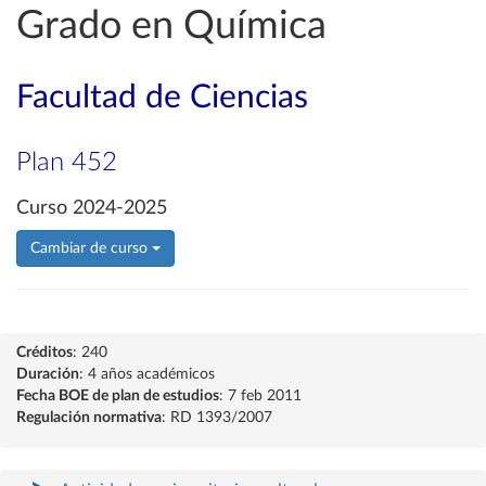
Grado en Química
Facultad de Ciencias
Plan 452
Curso 2024-2025
Cambiar de curso
Créditos
: 240
Duración
: 4 años académicos
Fecha BOE de plan de estudios
: 7 feb 2011
Regulación normativa
: RD 1393/2007