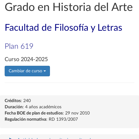
Grado en Historia del Arte
Facultad de Filosofía y Letras
Plan 619
Curso 2024-2025
Cambiar de curso
Créditos
: 240
Duración
: 4 años académicos
Fecha BOE de plan de estudios
: 29 nov 2010
Regulación normativa
: RD 1393/2007