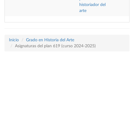
historiador del
arte
Inicio
Grado en Historia del Arte
Asignaturas del plan 619 (curso 2024-2025)