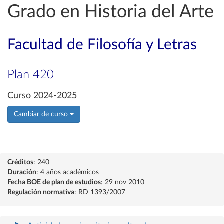
Grado en Historia del Arte
Facultad de Filosofía y Letras
Plan 420
Curso 2024-2025
Cambiar de curso
Créditos
: 240
Duración
: 4 años académicos
Fecha BOE de plan de estudios
: 29 nov 2010
Regulación normativa
: RD 1393/2007