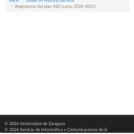
Inicio
Grado en Historia del Arte
Asignaturas del plan 420 (curso 2024-2025)
© 2026 Universidad de Zaragoza
© 2026 Servicio de Informática y Comunicaciones de la