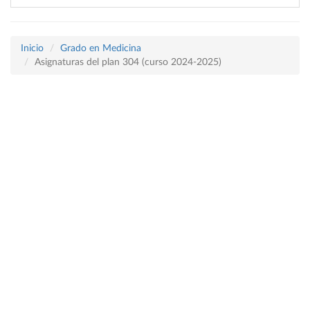
Inicio
Grado en Medicina
Asignaturas del plan 304 (curso 2024-2025)