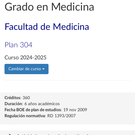
Grado en Medicina
Facultad de Medicina
Plan 304
Curso 2024-2025
Cambiar de curso
Créditos
: 360
Duración
: 6 años académicos
Fecha BOE de plan de estudios
: 19 nov 2009
Regulación normativa
: RD 1393/2007