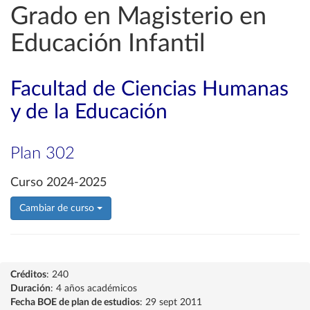
Grado en Magisterio en
Educación Infantil
Facultad de Ciencias Humanas
y de la Educación
Plan 302
Curso 2024-2025
Cambiar de curso
Créditos
: 240
Duración
: 4 años académicos
Fecha BOE de plan de estudios
: 29 sept 2011