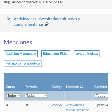
Regulación normativa
: RD 1393/2007
Actividades universitarias culturales y
complementarias
Menciones
Audición y Lenguaje
Educación Física
Lengua Inglesa
Pedagogía Terapéutica
Curso
Periodo
Código
Nombre
Carácter
S1
4
26654
Actividades
Optativa
físicas artístico