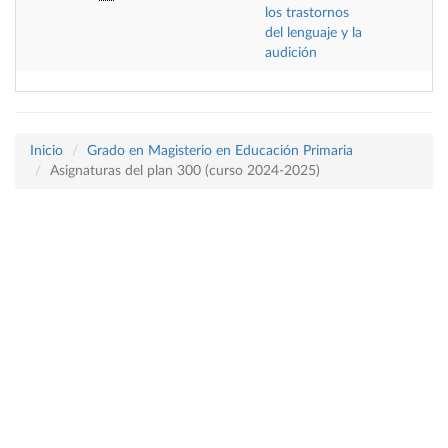
los trastornos
del lenguaje y la
audición
Inicio
Grado en Magisterio en Educación Primaria
Asignaturas del plan 300 (curso 2024-2025)