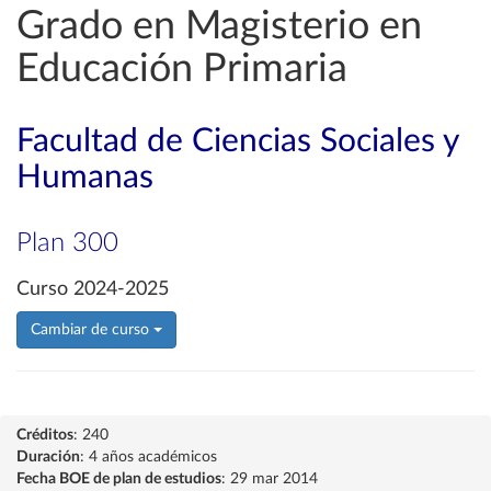
Grado en Magisterio en
Educación Primaria
Facultad de Ciencias Sociales y
Humanas
Plan 300
Curso 2024-2025
Cambiar de curso
Créditos
: 240
Duración
: 4 años académicos
Fecha BOE de plan de estudios
: 29 mar 2014