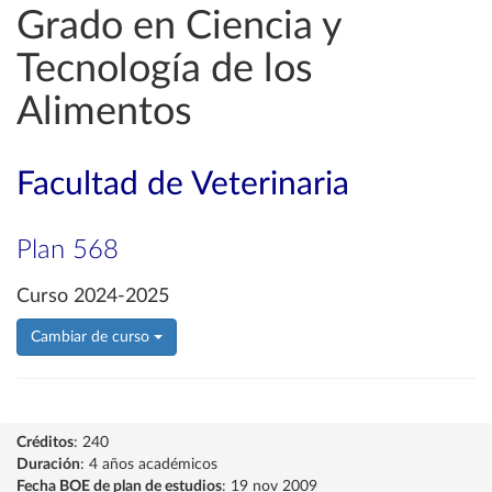
Grado en Ciencia y
Tecnología de los
Alimentos
Facultad de Veterinaria
Plan 568
Curso 2024-2025
Cambiar de curso
Créditos
: 240
Duración
: 4 años académicos
Fecha BOE de plan de estudios
: 19 nov 2009