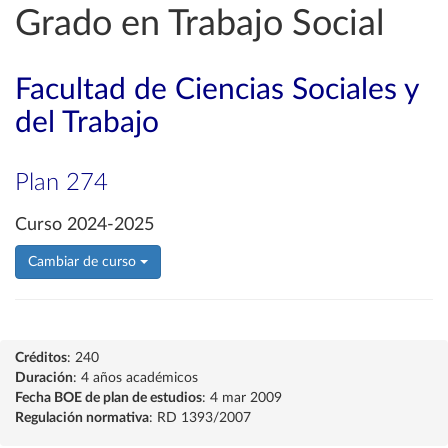
Grado en Trabajo Social
Facultad de Ciencias Sociales y
del Trabajo
Plan 274
Curso 2024-2025
Cambiar de curso
Créditos
: 240
Duración
: 4 años académicos
Fecha BOE de plan de estudios
: 4 mar 2009
Regulación normativa
: RD 1393/2007