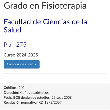
Grado en Fisioterapia
Facultad de Ciencias de la
Salud
Plan 275
Curso 2024-2025
Cambiar de curso
Créditos
: 240
Duración
: 4 años académicos
Fecha BOE de plan de estudios
: 26 sept 2008
Regulación normativa
: RD 1393/2007