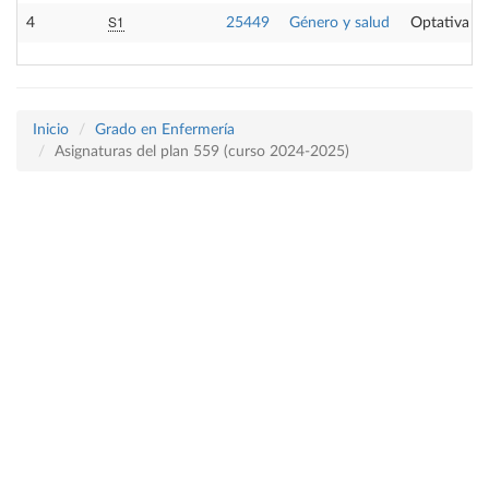
S1
4
25449
Género y salud
Optativa
Inicio
Grado en Enfermería
Asignaturas del plan 559 (curso 2024-2025)