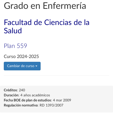
Grado en Enfermería
Facultad de Ciencias de la
Salud
Plan 559
Curso 2024-2025
Cambiar de curso
Créditos
: 240
Duración
: 4 años académicos
Fecha BOE de plan de estudios
: 4 mar 2009
Regulación normativa
: RD 1393/2007