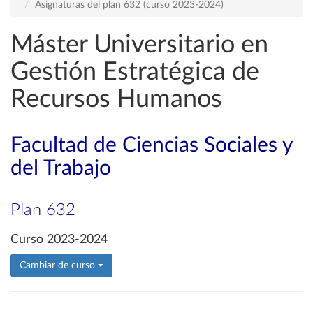
Asignaturas del plan 632 (curso 2023-2024)
Máster Universitario en
Gestión Estratégica de
Recursos Humanos
Facultad de Ciencias Sociales y
del Trabajo
Plan 632
Curso 2023-2024
Cambiar de curso