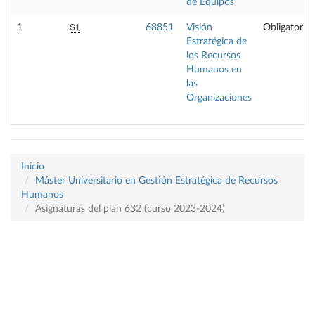
de Equipos
S1
1
68851
Visión
Obligatoria
Estratégica de
los Recursos
Humanos en
las
Organizaciones
Inicio
Máster Universitario en Gestión Estratégica de Recursos
Humanos
Asignaturas del plan 632 (curso 2023-2024)