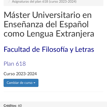
Asignaturas del plan 618 (curso 2023-2024)
Máster Universitario en
Enseñanza del Español
como Lengua Extranjera
Facultad de Filosofía y Letras
Plan 618
Curso 2023-2024
Cambiar de curso
Créditos
: 60