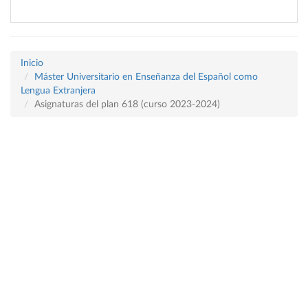
Inicio
Máster Universitario en Enseñanza del Español como
Lengua Extranjera
Asignaturas del plan 618 (curso 2023-2024)