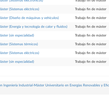
Máster (Sistemas electrónicos)
Trabajo fin de máster
áster (Sistemas eléctricos)
Trabajo fin de máster
Máster (Diseño de máquinas y vehículos)
Trabajo fin de máster
áster (Energía y tecnología de calor y fluidos)
Trabajo fin de máster
áster (sin especialidad)
Trabajo fin de máster
Máster (Sistemas térmicos)
Trabajo fin de máster
áster (Sistemas eléctricos)
Trabajo fin de máster
áster (sin especialidad)
Trabajo fin de máster
 Ingeniería Industrial-Máster Universitario en Energías Renovables y Efi