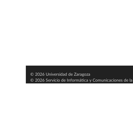
© 2026 Universidad de Zaragoza
© 2026 Servicio de Informática y Comunicaciones de la 