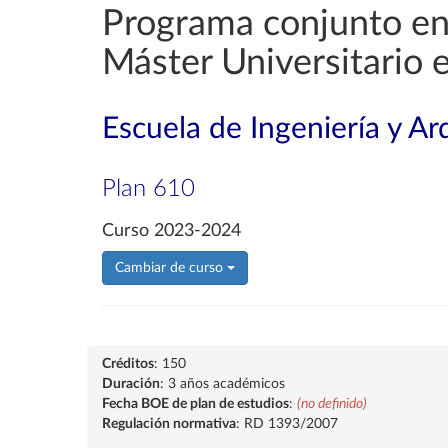
Programa conjunto en 
Máster Universitario 
Escuela de Ingeniería y Ar
Plan 610
Curso 2023-2024
Cambiar de curso
Créditos
: 150
Duración
: 3 años académicos
Fecha BOE de plan de estudios
:
(no definido)
Regulación normativa
: RD 1393/2007