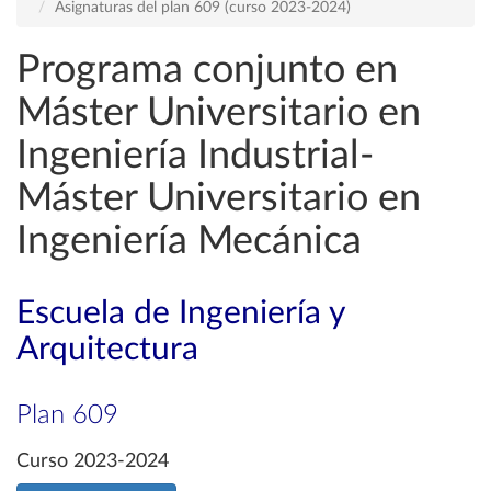
Asignaturas del plan 609 (curso 2023-2024)
Programa conjunto en
Máster Universitario en
Ingeniería Industrial-
Máster Universitario en
Ingeniería Mecánica
Escuela de Ingeniería y
Arquitectura
Plan 609
Curso 2023-2024