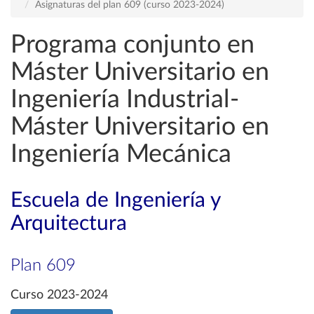
Asignaturas del plan 609 (curso 2023-2024)
Programa conjunto en
Máster Universitario en
Ingeniería Industrial-
Máster Universitario en
Ingeniería Mecánica
Escuela de Ingeniería y
Arquitectura
Plan 609
Curso 2023-2024