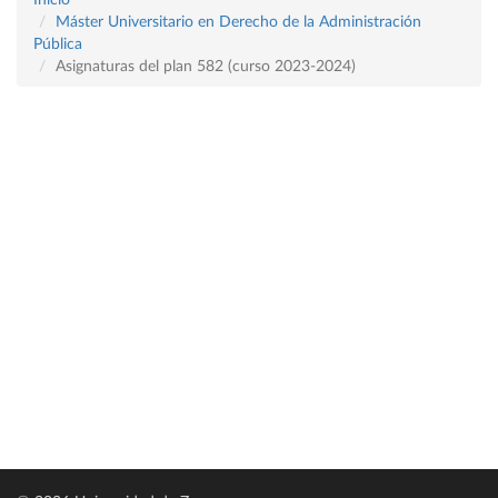
Inicio
Máster Universitario en Derecho de la Administración
Pública
Asignaturas del plan 582 (curso 2023-2024)