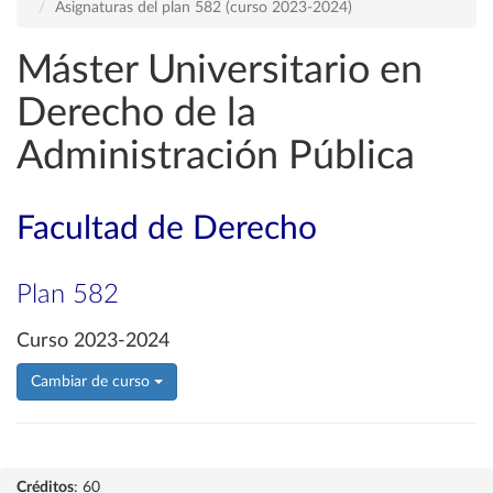
Asignaturas del plan 582 (curso 2023-2024)
Máster Universitario en
Derecho de la
Administración Pública
Facultad de Derecho
Plan 582
Curso 2023-2024
Cambiar de curso
Créditos
: 60