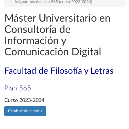
Asignaturas del plan 565 (curso 2023-2024)
Máster Universitario en
Consultoría de
Información y
Comunicación Digital
Facultad de Filosofía y Letras
Plan 565
Curso 2023-2024
Cambiar de curso