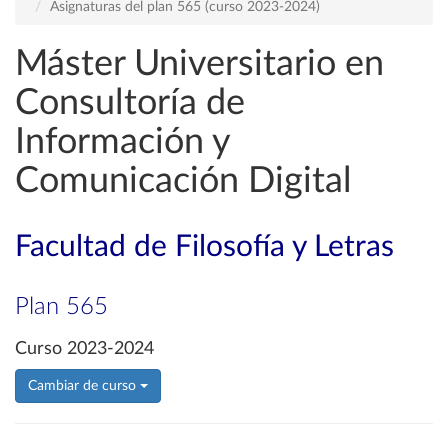
Asignaturas del plan 565 (curso 2023-2024)
Máster Universitario en
Consultoría de
Información y
Comunicación Digital
Facultad de Filosofía y Letras
Plan 565
Curso 2023-2024
Cambiar de curso