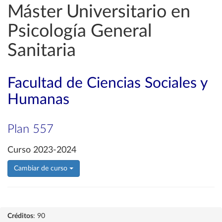
Máster Universitario en
Psicología General
Sanitaria
Facultad de Ciencias Sociales y
Humanas
Plan 557
Curso 2023-2024
Cambiar de curso
Créditos
: 90