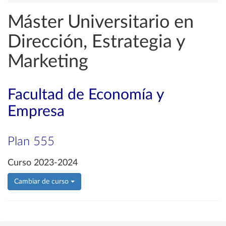
Máster Universitario en
Dirección, Estrategia y
Marketing
Facultad de Economía y
Empresa
Plan 555
Curso 2023-2024
Cambiar de curso