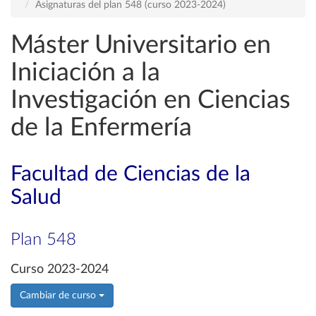
Asignaturas del plan 548 (curso 2023-2024)
Máster Universitario en
Iniciación a la
Investigación en Ciencias
de la Enfermería
Facultad de Ciencias de la
Salud
Plan 548
Curso 2023-2024
Cambiar de curso