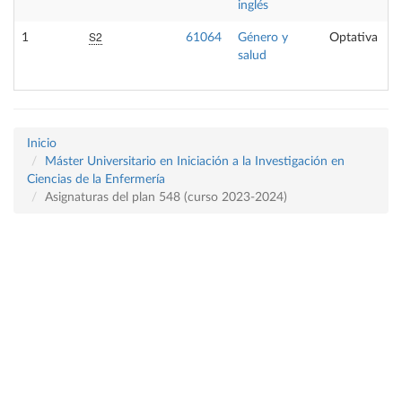
inglés
S2
1
61064
Género y
Optativa
salud
Inicio
Máster Universitario en Iniciación a la Investigación en
Ciencias de la Enfermería
Asignaturas del plan 548 (curso 2023-2024)